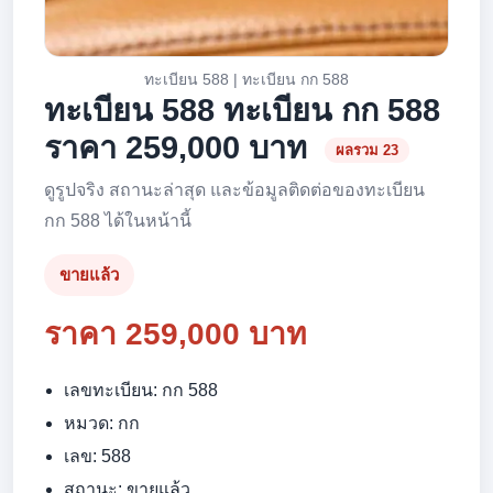
ทะเบียน 588 | ทะเบียน กก 588
ทะเบียน 588 ทะเบียน กก 588
ราคา 259,000 บาท
ผลรวม 23
ดูรูปจริง สถานะล่าสุด และข้อมูลติดต่อของทะเบียน
กก 588 ได้ในหน้านี้
ขายแล้ว
ราคา 259,000 บาท
เลขทะเบียน: กก 588
หมวด: กก
เลข: 588
สถานะ: ขายแล้ว