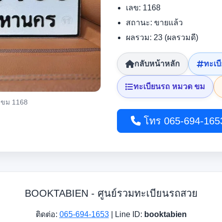
เลข: 1168
สถานะ: ขายแล้ว
ผลรวม: 23 (ผลรวมดี)
กลับหน้าหลัก
ทะเบ
ทะเบียนรถ หมวด ขม
น ขม 1168
โทร 065-694-165
BOOKTABIEN
- ศูนย์รวมทะเบียนรถสวย
ติดต่อ:
065-694-1653
| Line ID:
booktabien