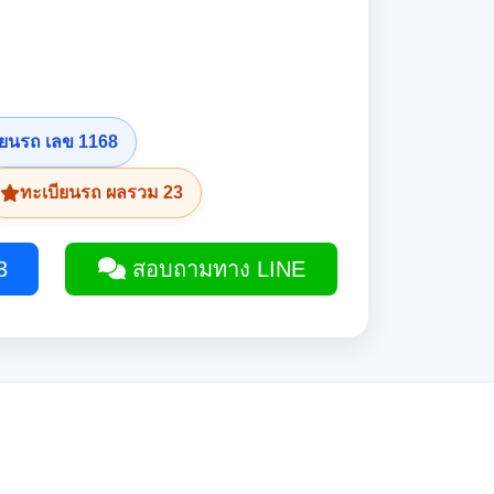
ียนรถ เลข 1168
ทะเบียนรถ ผลรวม 23
3
สอบถามทาง LINE