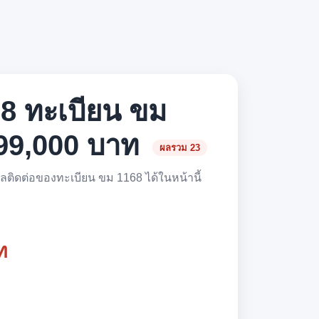
68 ทะเบียน ขม
99,000 บาท
ผลรวม 23
ูลติดต่อของทะเบียน ขม 1168 ได้ในหน้านี้
ท