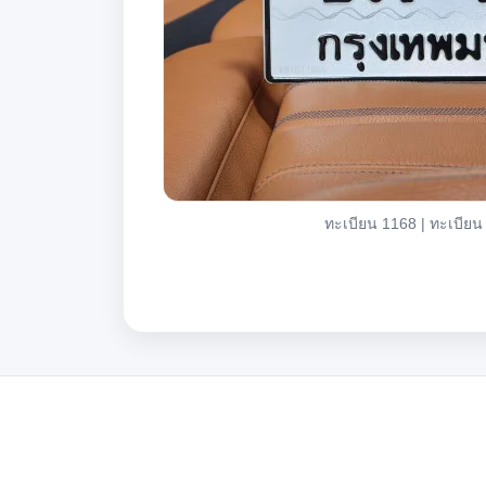
ทะเบียน 1168 | ทะเบีย