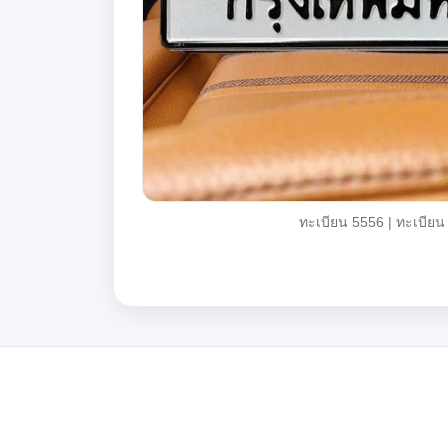
ทะเบียน 5556 | ทะเบีย