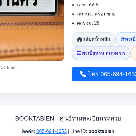
เลข: 5556
สถานะ: พร้อมขาย
ผลรวม: 28
กลับหน้าหลัก
ทะเบ
ทะเบียนรถ หมวด ฆร
น ฆร 5556
โทร 065-694-165
BOOKTABIEN
- ศูนย์รวมทะเบียนรถสวย
ติดต่อ:
065-694-1653
| Line ID:
booktabien