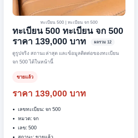
ทะเบียน 500 | ทะเบียน จก 500
ทะเบียน 500 ทะเบียน จก 500
ราคา 139,000 บาท
ผลรวม 12
ดูรูปจริง สถานะล่าสุด และข้อมูลติดต่อของทะเบียน
จก 500 ได้ในหน้านี้
ขายแล้ว
ราคา 139,000 บาท
เลขทะเบียน: จก 500
หมวด: จก
เลข: 500
สถานะ: ขายแล้ว