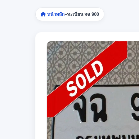
หน้าหลัก
»
ทะเบียน จฉ 900