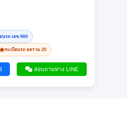
ียนรถ เลข 900
ทะเบียนรถ ผลรวม 20
3
สอบถามทาง LINE