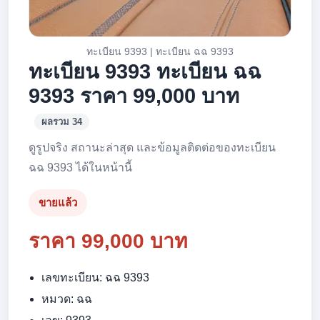
ทะเบียน 9393 | ทะเบียน ฉฉ 9393
ทะเบียน 9393 ทะเบียน ฉฉ
9393 ราคา 99,000 บาท
ผลรวม 34
ดูรูปจริง สถานะล่าสุด และข้อมูลติดต่อของทะเบียน
ฉฉ 9393 ได้ในหน้านี้
ขายแล้ว
ราคา 99,000 บาท
เลขทะเบียน: ฉฉ 9393
หมวด: ฉฉ