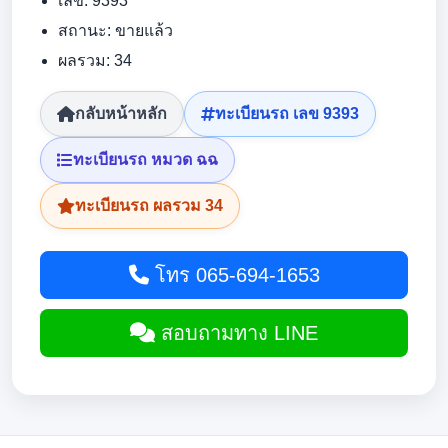
เลข: 9393
สถานะ: ขายแล้ว
ผลรวม: 34
กลับหน้าหลัก
ทะเบียนรถ เลข 9393
ทะเบียนรถ หมวด ฉฉ
ทะเบียนรถ ผลรวม 34
โทร 065-694-1653
สอบถามทาง LINE