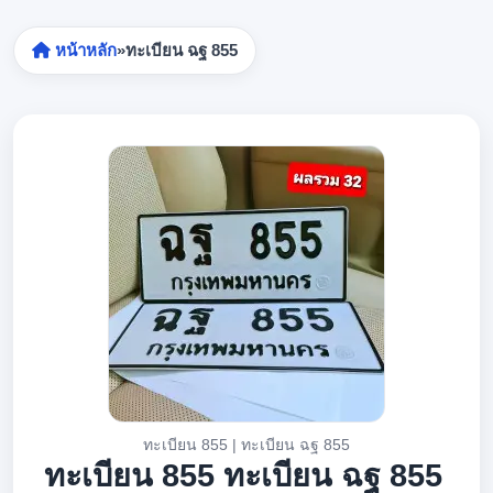
หน้าหลัก
»
ทะเบียน ฉฐ 855
ทะเบียน 855 | ทะเบียน ฉฐ 855
ทะเบียน 855 ทะเบียน ฉฐ 855