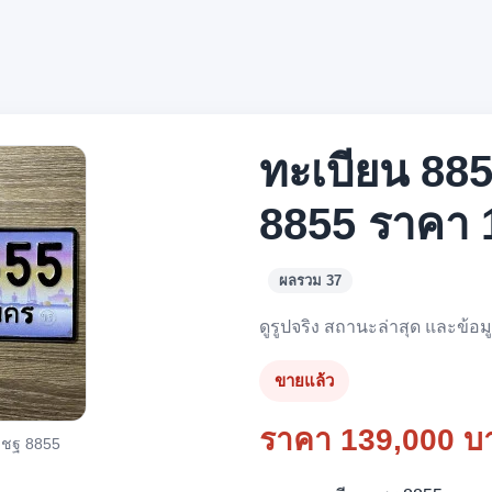
ทะเบียน 885
8855 ราคา 
ผลรวม 37
ดูรูปจริง สถานะล่าสุด และข้อม
ขายแล้ว
ราคา 139,000 บ
น ชฐ 8855