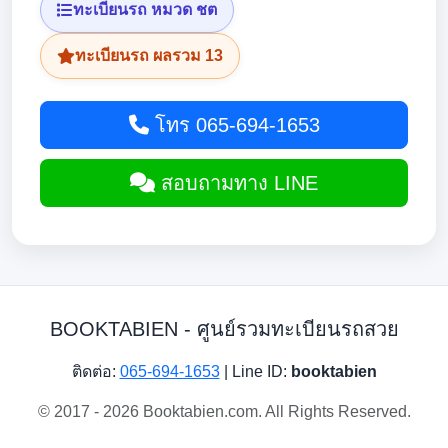
ทะเบียนรถ หมวด ชต
ทะเบียนรถ ผลรวม 13
โทร 065-694-1653
สอบถามทาง LINE
BOOKTABIEN
- ศูนย์รวมทะเบียนรถสวย
ติดต่อ:
065-694-1653
| Line ID:
booktabien
© 2017 - 2026 Booktabien.com. All Rights Reserved.