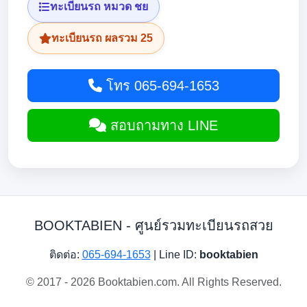
ทะเบียนรถ หมวด ชย
ทะเบียนรถ ผลรวม 25
โทร 065-694-1653
สอบถามทาง LINE
BOOKTABIEN
- ศูนย์รวมทะเบียนรถสวย
ติดต่อ:
065-694-1653
| Line ID:
booktabien
© 2017 - 2026 Booktabien.com. All Rights Reserved.