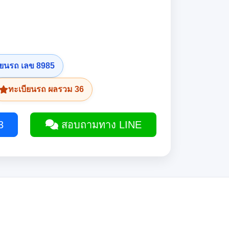
ียนรถ เลข 8985
ทะเบียนรถ ผลรวม 36
3
สอบถามทาง LINE