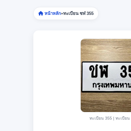
หน้าหลัก
»
ทะเบียน ชฬ 355
ทะเบียน 355 | ทะเบีย