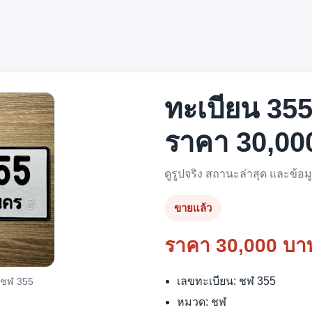
ทะเบียน 35
ราคา 30,0
ดูรูปจริง สถานะล่าสุด และข้อม
ขายแล้ว
ราคา 30,000 บา
เลขทะเบียน: ชฬ 355
น ชฬ 355
หมวด: ชฬ