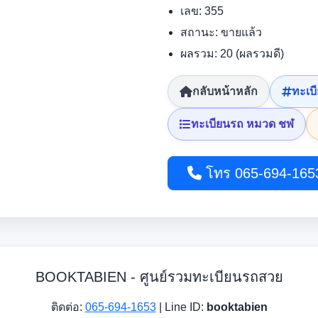
เลข: 355
สถานะ: ขายแล้ว
ผลรวม: 20 (ผลรวมดี)
กลับหน้าหลัก
ทะเบ
ทะเบียนรถ หมวด ชฬ
โทร 065-694-165
BOOKTABIEN
- ศูนย์รวมทะเบียนรถสวย
ติดต่อ:
065-694-1653
| Line ID:
booktabien