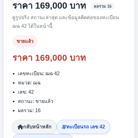
ราคา 169,000 บาท
ผลรวม 16
ดูรูปจริง สถานะล่าสุด และข้อมูลติดต่อของทะเบียน
ฌฉ 42 ได้ในหน้านี้
ขายแล้ว
ราคา 169,000 บาท
เลขทะเบียน: ฌฉ 42
หมวด: ฌฉ
เลข: 42
สถานะ: ขายแล้ว
ผลรวม: 16
กลับหน้าหลัก
ทะเบียนรถ เลข 42