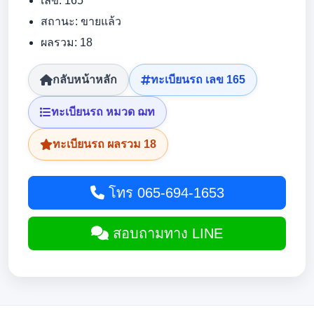
เลข: 165
สถานะ: ขายแล้ว
ผลรวม: 18
กลับหน้าหลัก
ทะเบียนรถ เลข 165
ทะเบียนรถ หมวด ฌท
ทะเบียนรถ ผลรวม 18
โทร 065-694-1653
สอบถามทาง LINE