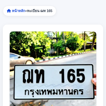
หน้าหลัก
»
ทะเบียน ฌท 165