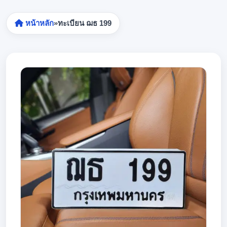
หน้าหลัก
»
ทะเบียน ฌธ 199