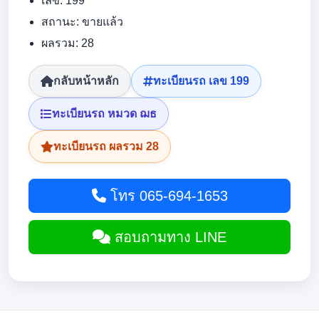
เลข: 199
สถานะ: ขายแล้ว
ผลรวม: 28
กลับหน้าหลัก
ทะเบียนรถ เลข 199
ทะเบียนรถ หมวด ฌธ
ทะเบียนรถ ผลรวม 28
โทร 065-694-1653
สอบถามทาง LINE