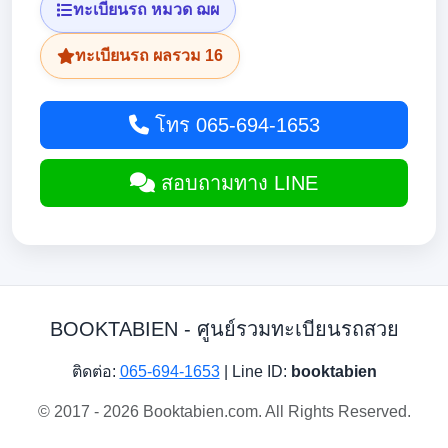
ทะเบียนรถ หมวด ฌผ
ทะเบียนรถ ผลรวม 16
โทร 065-694-1653
สอบถามทาง LINE
BOOKTABIEN
- ศูนย์รวมทะเบียนรถสวย
ติดต่อ:
065-694-1653
| Line ID:
booktabien
© 2017 - 2026 Booktabien.com. All Rights Reserved.