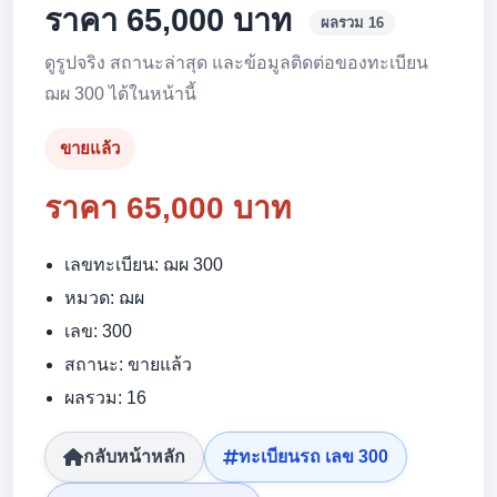
ราคา 65,000 บาท
ผลรวม 16
ดูรูปจริง สถานะล่าสุด และข้อมูลติดต่อของทะเบียน
ฌผ 300 ได้ในหน้านี้
ขายแล้ว
ราคา 65,000 บาท
เลขทะเบียน: ฌผ 300
หมวด: ฌผ
เลข: 300
สถานะ: ขายแล้ว
ผลรวม: 16
กลับหน้าหลัก
ทะเบียนรถ เลข 300