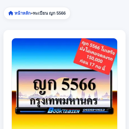
หน้าหลัก
»
ทะเบียน ญก 5566