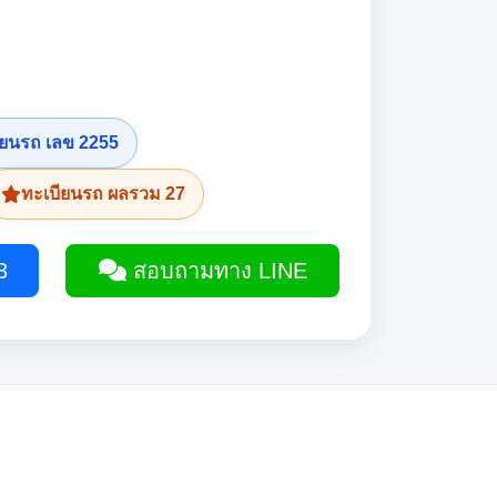
ียนรถ เลข 2255
ทะเบียนรถ ผลรวม 27
3
สอบถามทาง LINE