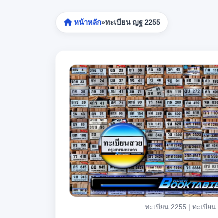
หน้าหลัก
»
ทะเบียน ญฐ 2255
ทะเบียน 2255 | ทะเบีย