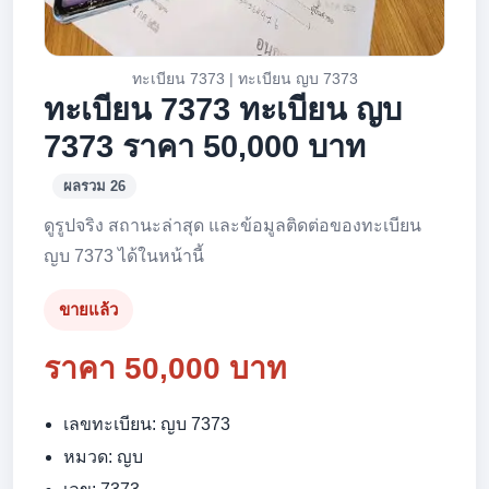
ทะเบียน 7373 | ทะเบียน ญบ 7373
ทะเบียน 7373 ทะเบียน ญบ
7373 ราคา 50,000 บาท
ผลรวม 26
ดูรูปจริง สถานะล่าสุด และข้อมูลติดต่อของทะเบียน
ญบ 7373 ได้ในหน้านี้
ขายแล้ว
ราคา 50,000 บาท
เลขทะเบียน: ญบ 7373
หมวด: ญบ