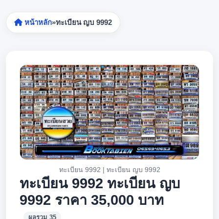
หน้าหลัก
»
ทะเบียน ญบ 9992
ทะเบียน 9992 | ทะเบียน ญบ 9992
ทะเบียน 9992 ทะเบียน ญบ
9992 ราคา 35,000 บาท
ผลรวม 35