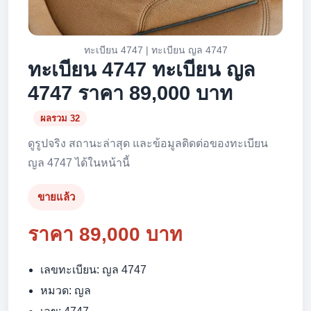
ทะเบียน 4747 | ทะเบียน ญล 4747
ทะเบียน 4747 ทะเบียน ญล
4747 ราคา 89,000 บาท
ผลรวม 32
ดูรูปจริง สถานะล่าสุด และข้อมูลติดต่อของทะเบียน
ญล 4747 ได้ในหน้านี้
ขายแล้ว
ราคา 89,000 บาท
เลขทะเบียน: ญล 4747
หมวด: ญล