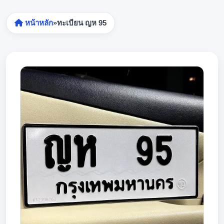
หน้าหลัก
»
ทะเบียน ญห 95