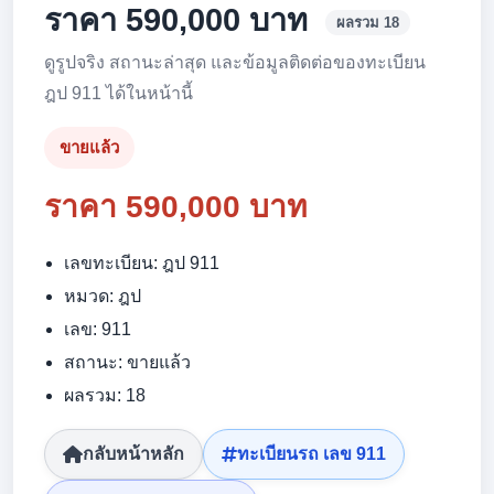
ราคา 590,000 บาท
ผลรวม 18
ดูรูปจริง สถานะล่าสุด และข้อมูลติดต่อของทะเบียน
ฎป 911 ได้ในหน้านี้
ขายแล้ว
ราคา 590,000 บาท
เลขทะเบียน: ฎป 911
หมวด: ฎป
เลข: 911
สถานะ: ขายแล้ว
ผลรวม: 18
กลับหน้าหลัก
ทะเบียนรถ เลข 911