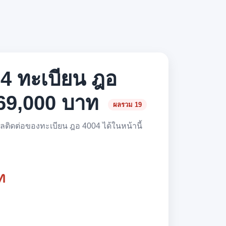
04 ทะเบียน ฎอ
69,000 บาท
ผลรวม 19
ูลติดต่อของทะเบียน ฎอ 4004 ได้ในหน้านี้
ท