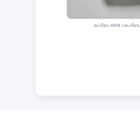
ทะเบียน 4004 | ทะเบีย