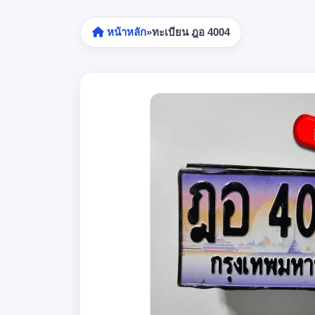
หน้าหลัก
»
ทะเบียน ฎอ 4004