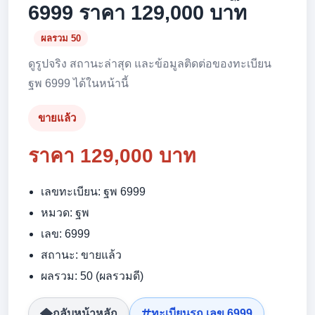
6999 ราคา 129,000 บาท
ผลรวม 50
ดูรูปจริง สถานะล่าสุด และข้อมูลติดต่อของทะเบียน
ฐพ 6999 ได้ในหน้านี้
ขายแล้ว
ราคา 129,000 บาท
เลขทะเบียน: ฐพ 6999
หมวด: ฐพ
เลข: 6999
สถานะ: ขายแล้ว
ผลรวม: 50 (ผลรวมดี)
กลับหน้าหลัก
ทะเบียนรถ เลข 6999