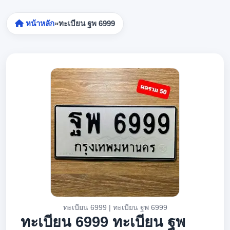
หน้าหลัก
»
ทะเบียน ฐพ 6999
ทะเบียน 6999 | ทะเบียน ฐพ 6999
ทะเบียน 6999 ทะเบียน ฐพ