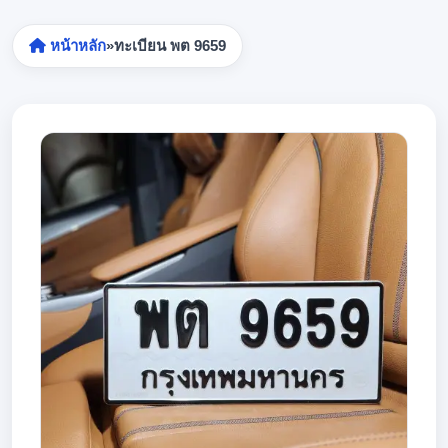
หน้าหลัก
»
ทะเบียน พต 9659