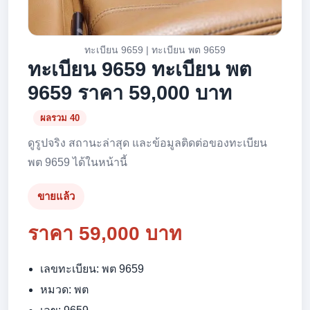
ทะเบียน 9659 | ทะเบียน พต 9659
ทะเบียน 9659 ทะเบียน พต
9659 ราคา 59,000 บาท
ผลรวม 40
ดูรูปจริง สถานะล่าสุด และข้อมูลติดต่อของทะเบียน
พต 9659 ได้ในหน้านี้
ขายแล้ว
ราคา 59,000 บาท
เลขทะเบียน: พต 9659
หมวด: พต