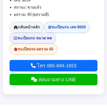
เลข: 9659
สถานะ: ขายแล้ว
ผลรวม: 40 (ผลรวมดี)
กลับหน้าหลัก
ทะเบียนรถ เลข 9659
ทะเบียนรถ หมวด พต
ทะเบียนรถ ผลรวม 40
โทร 065-694-1653
สอบถามทาง LINE