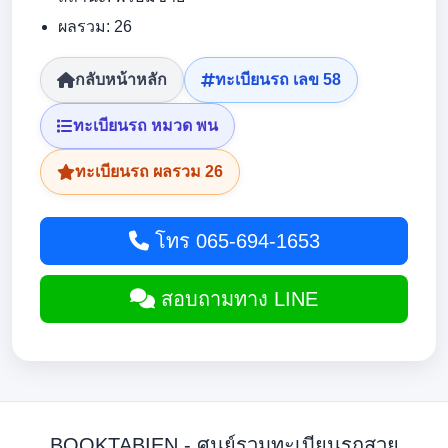
ผลรวม: 26
กลับหน้าหลัก
ทะเบียนรถ เลข 58
ทะเบียนรถ หมวด พน
ทะเบียนรถ ผลรวม 26
โทร 065-694-1653
สอบถามทาง LINE
BOOKTABIEN
- ศูนย์รวมทะเบียนรถสวย