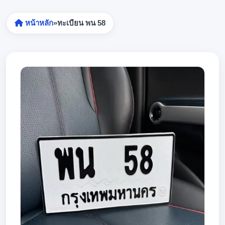
หน้าหลัก
»
ทะเบียน พน 58