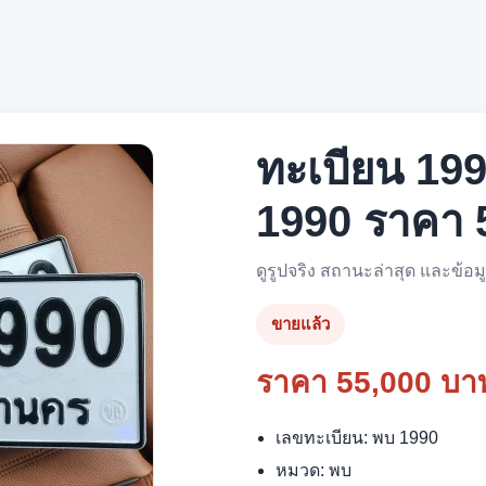
ทะเบียน 19
1990 ราคา 
ดูรูปจริง สถานะล่าสุด และข้อม
ขายแล้ว
ราคา 55,000 บา
เลขทะเบียน: พบ 1990
หมวด: พบ