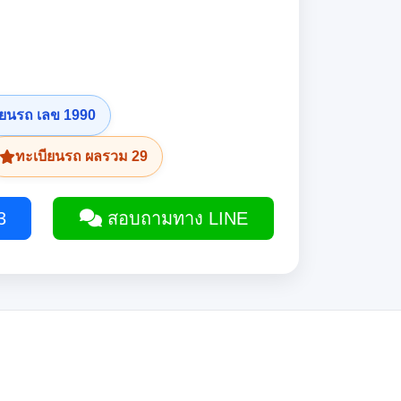
ียนรถ เลข 1990
ทะเบียนรถ ผลรวม 29
3
สอบถามทาง LINE