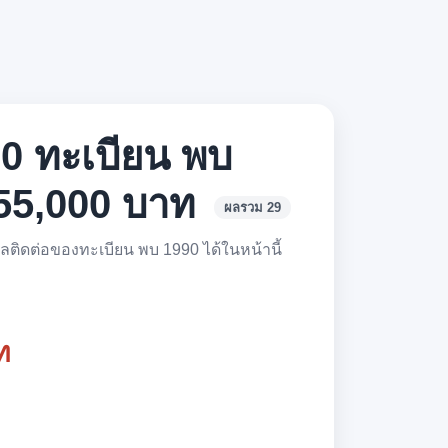
90 ทะเบียน พบ
55,000 บาท
ผลรวม 29
ูลติดต่อของทะเบียน พบ 1990 ได้ในหน้านี้
ท