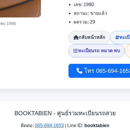
เลข: 1990
สถานะ: ขายแล้ว
ผลรวม: 29
น พบ 1990
กลับหน้าหลัก
ทะเบ
ทะเบียนรถ หมวด พบ
โทร 065-694-165
BOOKTABIEN
- ศูนย์รวมทะเบียนรถสวย
ติดต่อ:
065-694-1653
| Line ID:
booktabien