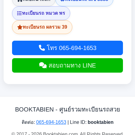
ทะเบียนรถ หมวด พร
ทะเบียนรถ ผลรวม 39
โทร 065-694-1653
สอบถามทาง LINE
BOOKTABIEN
- ศูนย์รวมทะเบียนรถสวย
ติดต่อ:
065-694-1653
| Line ID:
booktabien
© 2017 - 2026 Booktabien.com. All Rights Reserved.