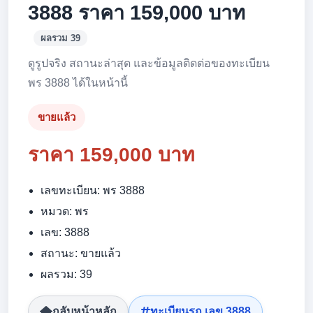
3888 ราคา 159,000 บาท
ผลรวม 39
ดูรูปจริง สถานะล่าสุด และข้อมูลติดต่อของทะเบียน
พร 3888 ได้ในหน้านี้
ขายแล้ว
ราคา 159,000 บาท
เลขทะเบียน: พร 3888
หมวด: พร
เลข: 3888
สถานะ: ขายแล้ว
ผลรวม: 39
กลับหน้าหลัก
ทะเบียนรถ เลข 3888