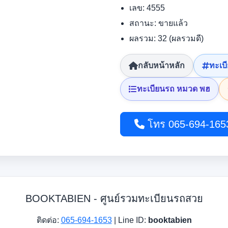
เลข: 4555
สถานะ: ขายแล้ว
ผลรวม: 32 (ผลรวมดี)
กลับหน้าหลัก
ทะเบ
ทะเบียนรถ หมวด พฮ
โทร 065-694-165
BOOKTABIEN
- ศูนย์รวมทะเบียนรถสวย
ติดต่อ:
065-694-1653
| Line ID:
booktabien