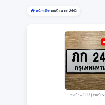
หน้าหลัก
»
ทะเบียน ภก 2442
ทะเบียน 2442 | ทะเบีย