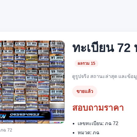
ทะเบียน 72 
ผลรวม 15
ดูรูปจริง สถานะล่าสุด และข้อม
ขายแล้ว
สอบถามราคา
เลขทะเบียน: ภฉ 72
 ภฉ 72
หมวด: ภฉ