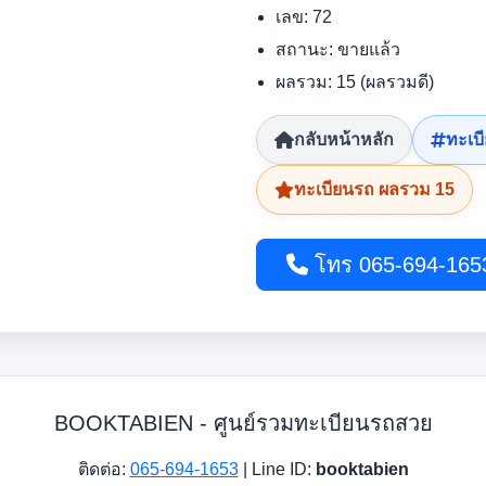
เลข: 72
สถานะ: ขายแล้ว
ผลรวม: 15 (ผลรวมดี)
กลับหน้าหลัก
ทะเบ
ทะเบียนรถ ผลรวม 15
โทร 065-694-165
BOOKTABIEN
- ศูนย์รวมทะเบียนรถสวย
ติดต่อ:
065-694-1653
| Line ID:
booktabien