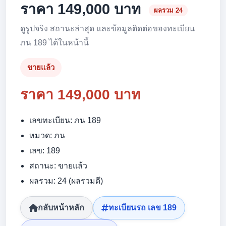
ราคา 149,000 บาท
ผลรวม 24
ดูรูปจริง สถานะล่าสุด และข้อมูลติดต่อของทะเบียน
ภน 189 ได้ในหน้านี้
ขายแล้ว
ราคา 149,000 บาท
เลขทะเบียน: ภน 189
หมวด: ภน
เลข: 189
สถานะ: ขายแล้ว
ผลรวม: 24 (ผลรวมดี)
กลับหน้าหลัก
ทะเบียนรถ เลข 189