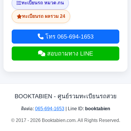
ทะเบียนรถ หมวด ภน
ทะเบียนรถ ผลรวม 24
โทร 065-694-1653
สอบถามทาง LINE
BOOKTABIEN
- ศูนย์รวมทะเบียนรถสวย
ติดต่อ:
065-694-1653
| Line ID:
booktabien
© 2017 - 2026 Booktabien.com. All Rights Reserved.