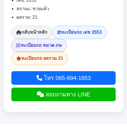
เลข: 3553
สถานะ: ขายแล้ว
ผลรวม: 21
กลับหน้าหลัก
ทะเบียนรถ เลข 3553
ทะเบียนรถ หมวด ภษ
ทะเบียนรถ ผลรวม 21
โทร 065-694-1653
สอบถามทาง LINE