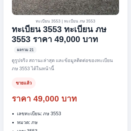
ทะเบียน 3553 | ทะเบียน ภษ 3553
ทะเบียน 3553 ทะเบียน ภษ
3553 ราคา 49,000 บาท
ผลรวม 21
ดูรูปจริง สถานะล่าสุด และข้อมูลติดต่อของทะเบียน
ภษ 3553 ได้ในหน้านี้
ขายแล้ว
ราคา 49,000 บาท
เลขทะเบียน: ภษ 3553
หมวด: ภษ