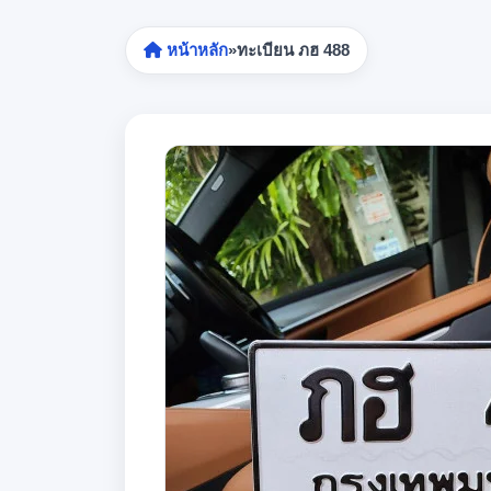
หน้าหลัก
»
ทะเบียน ภฮ 488