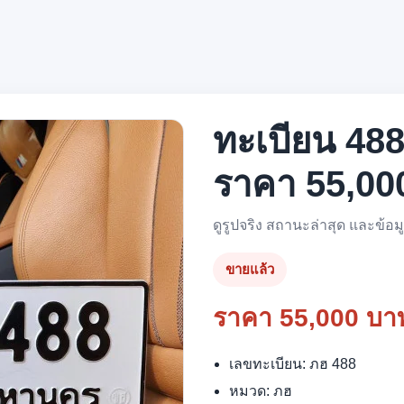
ทะเบียน 488
ราคา 55,0
ดูรูปจริง สถานะล่าสุด และข้อม
ขายแล้ว
ราคา 55,000 บา
เลขทะเบียน: ภฮ 488
หมวด: ภฮ