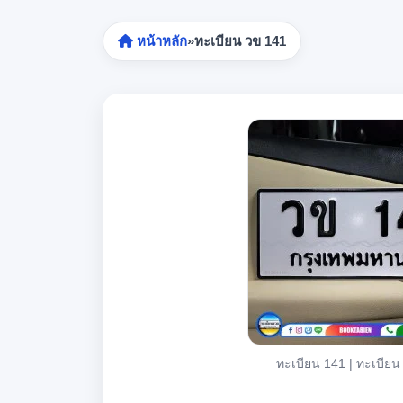
หน้าหลัก
»
ทะเบียน วข 141
ทะเบียน 141 | ทะเบียน