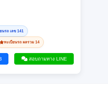
ียนรถ เลข 141
ทะเบียนรถ ผลรวม 14
3
สอบถามทาง LINE