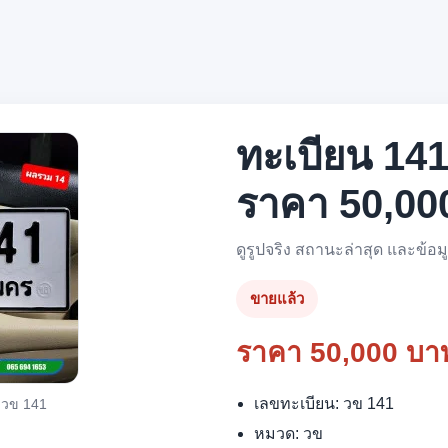
ทะเบียน 141
ราคา 50,0
ดูรูปจริง สถานะล่าสุด และข้อม
ขายแล้ว
ราคา 50,000 บา
เลขทะเบียน: วข 141
 วข 141
หมวด: วข