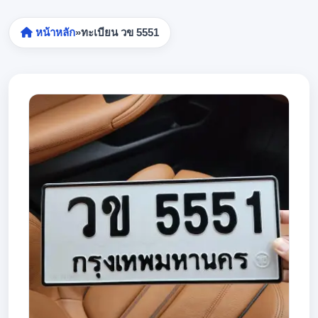
หน้าหลัก
»
ทะเบียน วข 5551