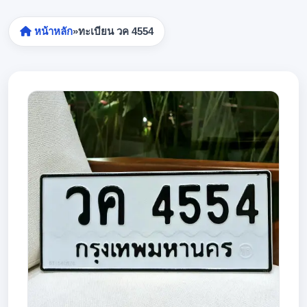
หน้าหลัก
»
ทะเบียน วค 4554