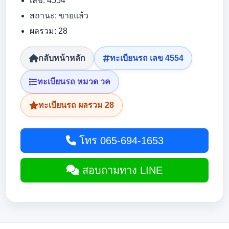
เลข: 4554
สถานะ: ขายแล้ว
ผลรวม: 28
กลับหน้าหลัก
ทะเบียนรถ เลข 4554
ทะเบียนรถ หมวด วค
ทะเบียนรถ ผลรวม 28
โทร 065-694-1653
สอบถามทาง LINE