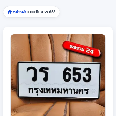
หน้าหลัก
»
ทะเบียน วร 653