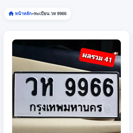
หน้าหลัก
»
ทะเบียน วห 9966