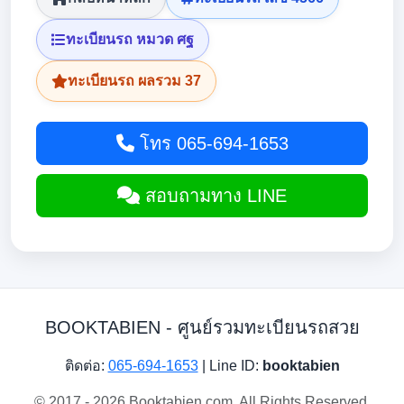
ทะเบียนรถ หมวด ศฐ
ทะเบียนรถ ผลรวม 37
โทร 065-694-1653
สอบถามทาง LINE
BOOKTABIEN
- ศูนย์รวมทะเบียนรถสวย
ติดต่อ:
065-694-1653
| Line ID:
booktabien
© 2017 - 2026 Booktabien.com. All Rights Reserved.