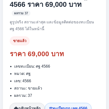
4566 ราคา 69,000 บาท
ผลรวม 37
ดูรูปจริง สถานะล่าสุด และข้อมูลติดต่อของทะเบียน
ศฐ 4566 ได้ในหน้านี้
ขายแล้ว
ราคา 69,000 บาท
เลขทะเบียน: ศฐ 4566
หมวด: ศฐ
เลข: 4566
สถานะ: ขายแล้ว
ผลรวม: 37
กลับหน้าหลัก
ทะเบียนรถ เลข 4566