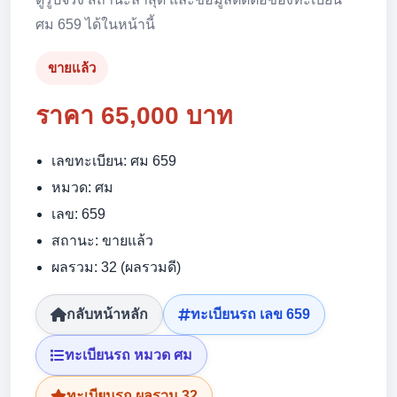
ศม 659 ได้ในหน้านี้
ขายแล้ว
ราคา 65,000 บาท
เลขทะเบียน: ศม 659
หมวด: ศม
เลข: 659
สถานะ: ขายแล้ว
ผลรวม: 32 (ผลรวมดี)
กลับหน้าหลัก
ทะเบียนรถ เลข 659
ทะเบียนรถ หมวด ศม
ทะเบียนรถ ผลรวม 32