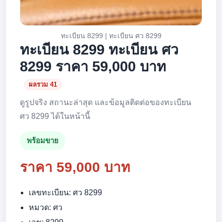
ทะเบียน 8299 | ทะเบียน ศว 8299
ทะเบียน 8299 ทะเบียน ศว
8299 ราคา 59,000 บาท
ผลรวม 41
ดูรูปจริง สถานะล่าสุด และข้อมูลติดต่อของทะเบียน
ศว 8299 ได้ในหน้านี้
พร้อมขาย
ราคา 59,000 บาท
เลขทะเบียน: ศว 8299
หมวด: ศว