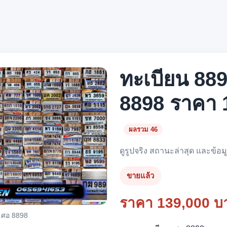
ทะเบียน 889
8898 ราคา 
ผลรวม 46
ดูรูปจริง สถานะล่าสุด และข้อม
ขายแล้ว
ราคา 139,000 บ
น ศอ 8898