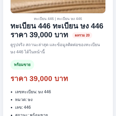
ทะเบียน 446 | ทะเบียน ษง 446
ทะเบียน 446 ทะเบียน ษง 446
ราคา 39,000 บาท
ผลรวม 20
ดูรูปจริง สถานะล่าสุด และข้อมูลติดต่อของทะเบียน
ษง 446 ได้ในหน้านี้
พร้อมขาย
ราคา 39,000 บาท
เลขทะเบียน: ษง 446
หมวด: ษง
เลข: 446
สถานะ: พร้อมขาย