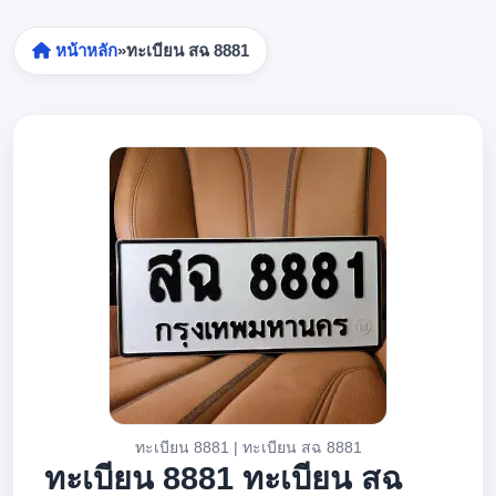
หน้าหลัก
»
ทะเบียน สฉ 8881
ทะเบียน 8881 | ทะเบียน สฉ 8881
ทะเบียน 8881 ทะเบียน สฉ