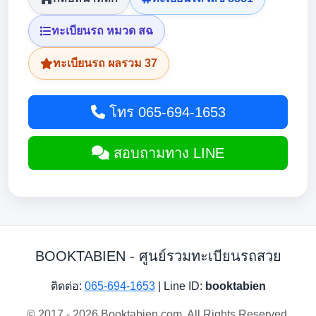
ทะเบียนรถ หมวด สฉ
ทะเบียนรถ ผลรวม 37
โทร 065-694-1653
สอบถามทาง LINE
BOOKTABIEN
- ศูนย์รวมทะเบียนรถสวย
ติดต่อ:
065-694-1653
| Line ID:
booktabien
© 2017 - 2026 Booktabien.com. All Rights Reserved.