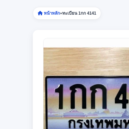
หน้าหลัก
»
ทะเบียน 1กก 4141