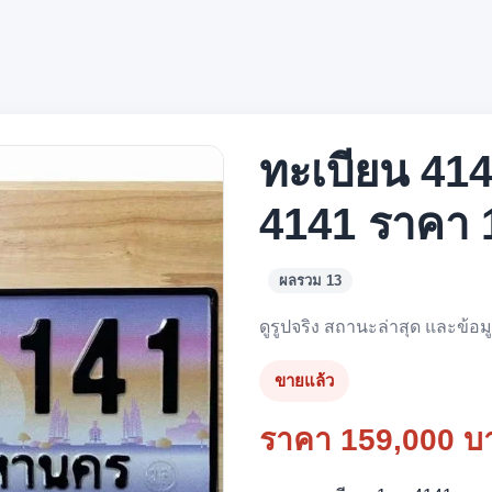
ทะเบียน 41
4141 ราคา 
ผลรวม 13
ดูรูปจริง สถานะล่าสุด และข้อม
ขายแล้ว
ราคา 159,000 บ