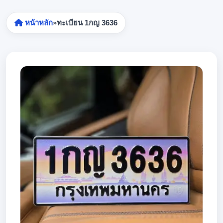
หน้าหลัก
»
ทะเบียน 1กญ 3636