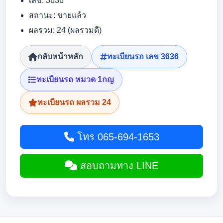
เลข: 3636
สถานะ: ขายแล้ว
ผลรวม: 24 (ผลรวมดี)
กลับหน้าหลัก
ทะเบียนรถ เลข 3636
ทะเบียนรถ หมวด 1กญ
ทะเบียนรถ ผลรวม 24
โทร 065-694-1653
สอบถามทาง LINE