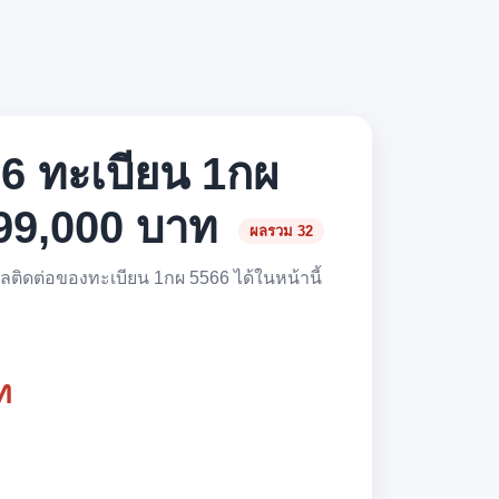
6 ทะเบียน 1กผ
99,000 บาท
ผลรวม 32
ูลติดต่อของทะเบียน 1กผ 5566 ได้ในหน้านี้
ท