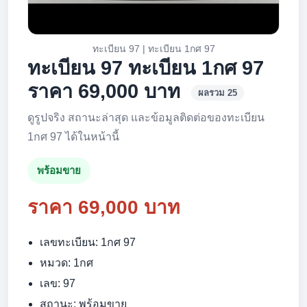
ทะเบียน 97 | ทะเบียน 1กศ 97
ทะเบียน 97 ทะเบียน 1กศ 97
ราคา 69,000 บาท
ผลรวม 25
ดูรูปจริง สถานะล่าสุด และข้อมูลติดต่อของทะเบียน
1กศ 97 ได้ในหน้านี้
พร้อมขาย
ราคา 69,000 บาท
เลขทะเบียน: 1กศ 97
หมวด: 1กศ
เลข: 97
สถานะ: พร้อมขาย